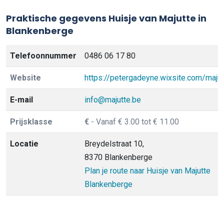
Praktische gegevens Huisje van Majutte in
Blankenberge
Telefoonnummer
0486 06 17 80
Website
https://petergadeyne.wixsite.com/majut
E-mail
info@majutte.be
Prijsklasse
€
- Vanaf € 3.00 tot € 11.00
Locatie
Breydelstraat 10,
8370 Blankenberge
Plan je route naar Huisje van Majutte
Blankenberge