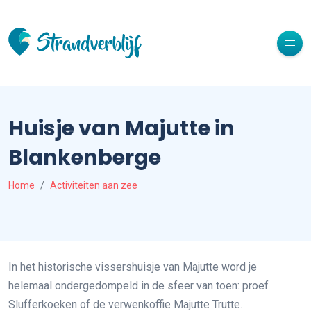
Huisje van Majutte in
Blankenberge
Home
Activiteiten aan zee
In het historische vissershuisje van Majutte word je
helemaal ondergedompeld in de sfeer van toen: proef
Slufferkoeken of de verwenkoffie Majutte Trutte.