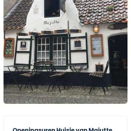
Openingsuren Huisje van Majutte