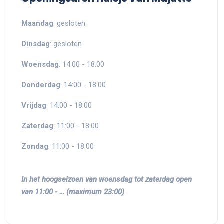
Maandag
: gesloten
Dinsdag
: gesloten
Woensdag
: 14:00 - 18:00
Donderdag
: 14:00 - 18:00
Vrijdag
: 14:00 - 18:00
Zaterdag
: 11:00 - 18:00
Zondag
: 11:00 - 18:00
In het hoogseizoen van woensdag tot zaterdag open
van 11:00 - … (maximum 23:00)