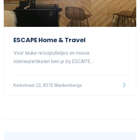
ESCAPE Home & Travel
Voor leuke reisspulletjes en mooie
interieurartikelen ben je bij ESCAPE…
Kerkstraat 22, 8370 Blankenberge