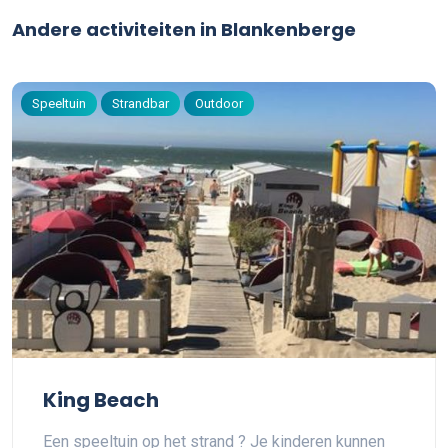
Andere activiteiten in Blankenberge
Speeltuin
Strandbar
Outdoor
King Beach
Een speeltuin op het strand ? Je kinderen kunnen