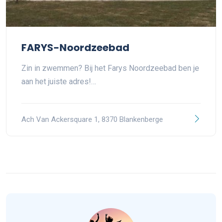
FARYS-Noordzeebad
Zin in zwemmen? Bij het Farys Noordzeebad ben je
aan het juiste adres!…
Ach Van Ackersquare 1, 8370 Blankenberge