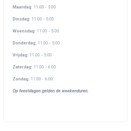
Maandag:
11:00 - 5:00
Dinsdag:
11:00 - 5:00
Woensdag:
11:00 - 5:00
Donderdag:
11:00 - 5:00
Vrijdag:
11:00 - 5:00
Zaterdag:
11:00 - 6:00
Zondag:
11:00 - 6:00
Op feestdagen gelden de weekenduren.