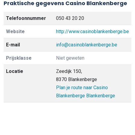
Praktische gegevens Casino Blankenberge
Telefoonnummer
050 43 20 20
Website
http://www.casinoblankenberge.be
E-mail
info@casinoblankenberge.be
Prijsklasse
Niet geweten
Locatie
Zeedijk 150,
8370 Blankenberge
Plan je route naar Casino
Blankenberge Blankenberge