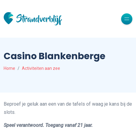
Casino Blankenberge
Home
Activiteiten aan zee
Beproef je geluk aan een van de tafels of waag je kans bij de
slots.
Speel verantwoord. Toegang vanaf 21 jaar.