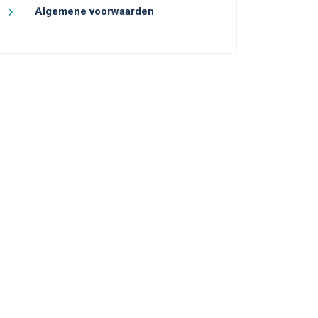
Algemene voorwaarden