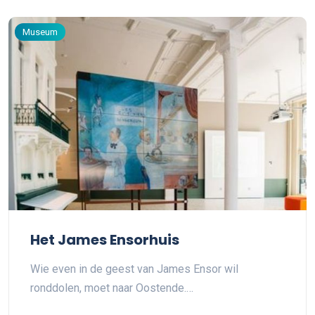
Museum
Het James Ensorhuis
Wie even in de geest van James Ensor wil
ronddolen, moet naar Oostende.…