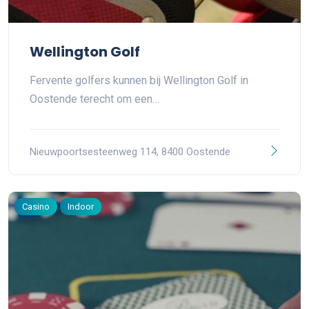
Wellington Golf
Fervente golfers kunnen bij Wellington Golf in
Oostende terecht om een…
Nieuwpoortsesteenweg 114, 8400 Oostende
Casino
Indoor