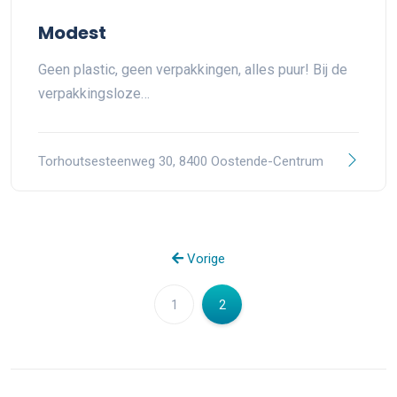
Modest
Geen plastic, geen verpakkingen, alles puur! Bij de
verpakkingsloze…
Torhoutsesteenweg 30, 8400 Oostende-Centrum
Vorige
1
2