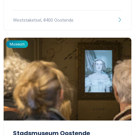
Weststaketsel, 8400 Oostende
Museum
Stadsmuseum Oostende