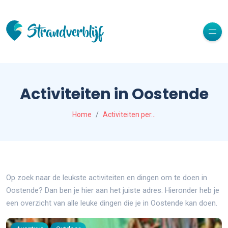
Activiteiten in Oostende
Home
Activiteiten per…
Op zoek naar de leukste activiteiten en dingen om te doen in
Oostende? Dan ben je hier aan het juiste adres. Hieronder heb je
een overzicht van alle leuke dingen die je in Oostende kan doen.