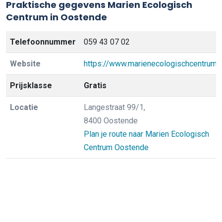
Praktische gegevens Marien Ecologisch
Centrum in Oostende
Telefoonnummer
059 43 07 02
Website
https://www.marienecologischcentrum.
Prijsklasse
Gratis
Locatie
Langestraat 99/1,
8400 Oostende
Plan je route naar Marien Ecologisch
Centrum Oostende