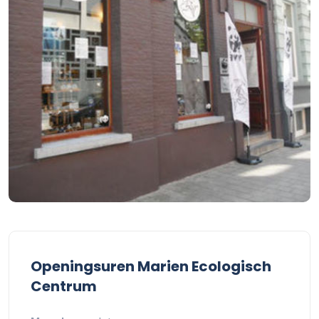
Openingsuren Marien Ecologisch
Centrum