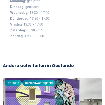
Maandag:
gesloten
Dinsdag:
gesloten
Woensdag:
13:30 - 17:00
Donderdag
: 13:30 - 17:00
Vrijdag
: 13:30 - 17:00
Zaterdag
: 13:30 - 17:00
Zondag
: 13:30 - 17:00
Andere activiteiten in Oostende
Attractie
Bezienswaardigheid