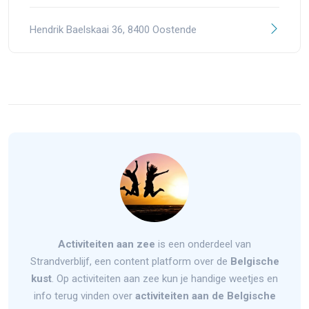
Hendrik Baelskaai 36, 8400 Oostende
Activiteiten aan zee
is een onderdeel van
Strandverblijf, een content platform over de
Belgische
kust
. Op activiteiten aan zee kun je handige weetjes en
info terug vinden over
activiteiten aan de Belgische