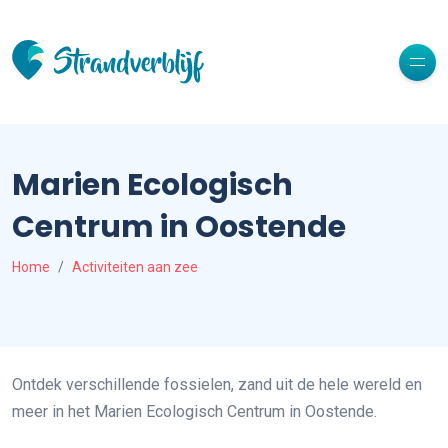
Marien Ecologisch
Centrum in Oostende
Home
Activiteiten aan zee
Ontdek verschillende fossielen, zand uit de hele wereld en
meer in het Marien Ecologisch Centrum in Oostende.