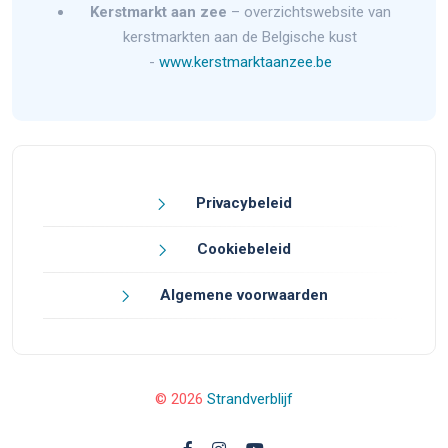
Kerstmarkt aan zee
– overzichtswebsite van
kerstmarkten aan de Belgische kust
-
www.kerstmarktaanzee.be
Privacybeleid
Cookiebeleid
Algemene voorwaarden
© 2026
Strandverblijf