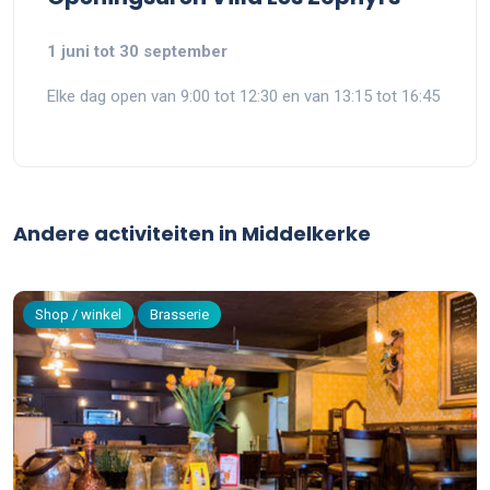
1 juni tot 30 september
Elke dag open van 9:00 tot 12:30 en van 13:15 tot 16:45
Andere activiteiten in Middelkerke
Shop / winkel
Brasserie