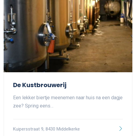
De Kustbrouwerij
Een lekker biertje meenemen naar huis na een dagje
zee? Spring eens…
Kuipersstraat 9, 8430 Middelkerke