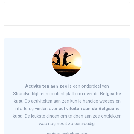
Activiteiten aan zee
is een onderdeel van
Strandverblijf, een content platform over de
Belgische
kust
. Op activiteiten aan zee kun je handige weetjes en
info terug vinden over
activiteiten aan de Belgische
kust
. De leukste dingen om te doen aan zee ontdekken
was nog nooit zo eenvoudig.
Andere websites zijn: