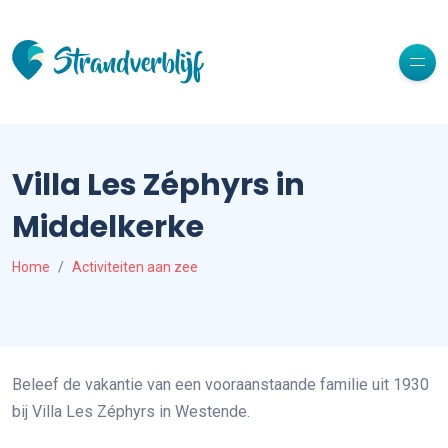
Villa Les Zéphyrs in
Middelkerke
Home
Activiteiten aan zee
Beleef de vakantie van een vooraanstaande familie uit 1930
bij Villa Les Zéphyrs in Westende.