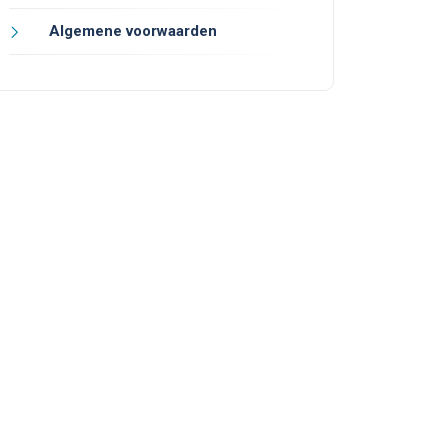
Algemene voorwaarden