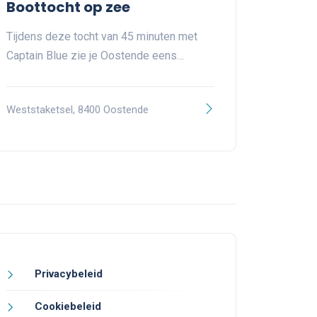
Boottocht op zee
Tijdens deze tocht van 45 minuten met
Captain Blue zie je Oostende eens…
Weststaketsel, 8400 Oostende
Privacybeleid
Cookiebeleid