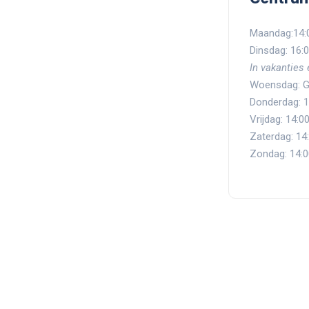
Maandag:14:0
Dinsdag: 16:0
In vakanties
Woensdag: G
Donderdag: 1
Vrijdag: 14:0
Zaterdag: 14:
Zondag: 14:0