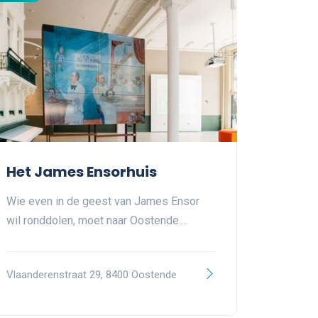
Het James Ensorhuis
Wie even in de geest van James Ensor
wil ronddolen, moet naar Oostende.…
Vlaanderenstraat 29, 8400 Oostende