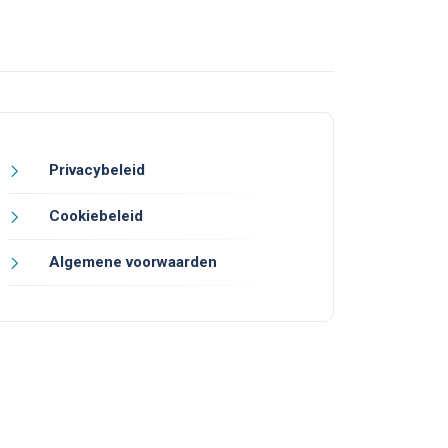
Privacybeleid
Cookiebeleid
Algemene voorwaarden