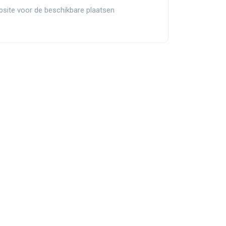
site voor de beschikbare plaatsen