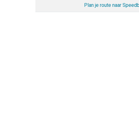
Plan je route naar Speed