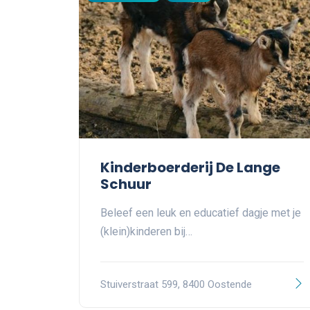
Kinderboerderij De Lange
Schuur
Beleef een leuk en educatief dagje met je
(klein)kinderen bij…
Stuiverstraat 599, 8400 Oostende