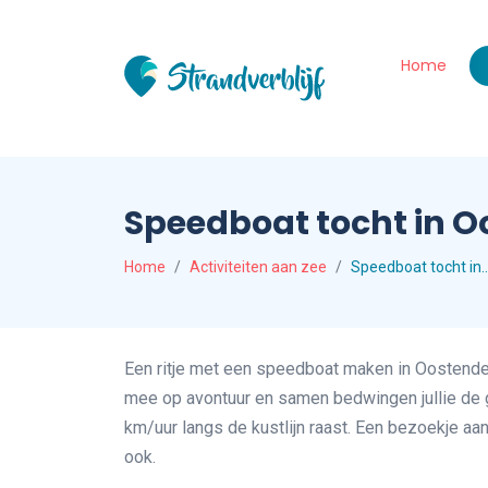
Home
Speedboat tocht in 
Home
Activiteiten aan zee
Speedboat tocht in
Een ritje met een speedboat maken in Oostende?
mee op avontuur en samen bedwingen jullie de 
km/uur langs de kustlijn raast. Een bezoekje a
ook.