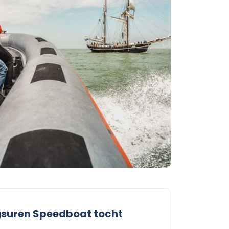
suren Speedboat tocht