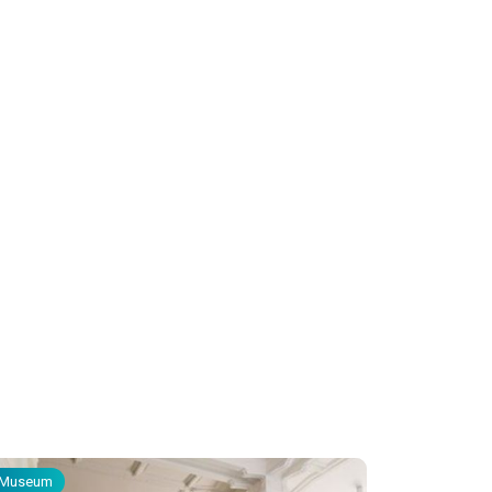
Museum