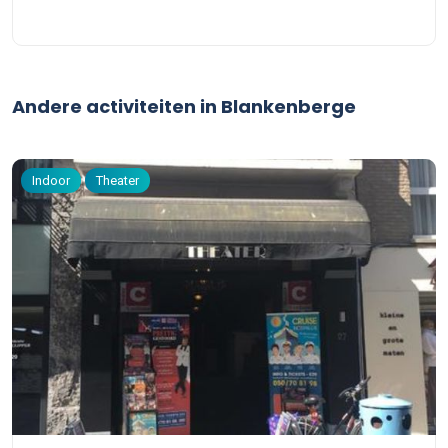
Andere activiteiten in Blankenberge
Indoor
Theater