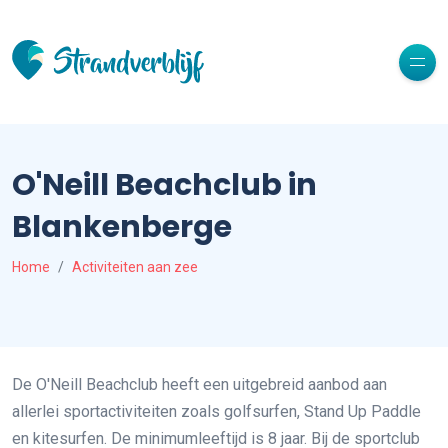
O'Neill Beachclub in
Blankenberge
Home
Activiteiten aan zee
De O'Neill Beachclub heeft een uitgebreid aanbod aan
allerlei sportactiviteiten zoals golfsurfen, Stand Up Paddle
en kitesurfen. De minimumleeftijd is 8 jaar. Bij de sportclub