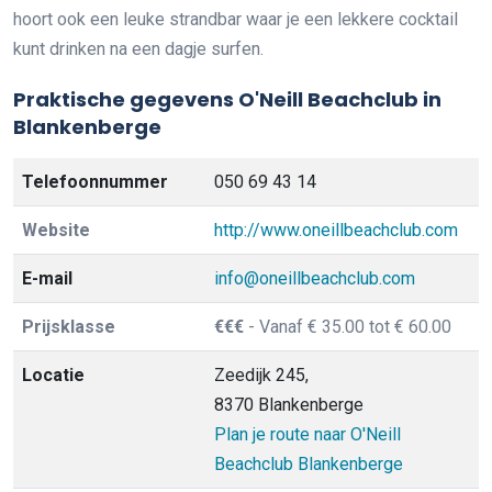
hoort ook een leuke strandbar waar je een lekkere cocktail
kunt drinken na een dagje surfen.
Praktische gegevens O'Neill Beachclub in
Blankenberge
Telefoonnummer
050 69 43 14
Website
http://www.oneillbeachclub.com
E-mail
info@oneillbeachclub.com
Prijsklasse
€€€
- Vanaf € 35.00 tot € 60.00
Locatie
Zeedijk 245,
8370 Blankenberge
Plan je route naar O'Neill
Beachclub Blankenberge