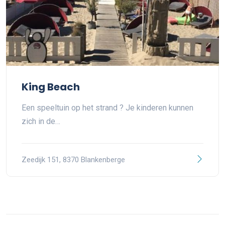
King Beach
Een speeltuin op het strand ? Je kinderen kunnen
zich in de…
Zeedijk 151, 8370 Blankenberge