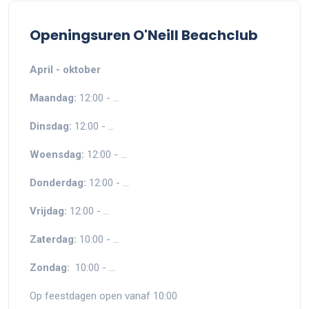
Openingsuren O'Neill Beachclub
April - oktober
Maandag:
12:00 - ...
Dinsdag:
12:00 - ...
Woensdag:
12:00 - ...
Donderdag:
12:00 - ...
Vrijdag:
12:00 - ...
Zaterdag:
10:00 - ...
Zondag:
10:00 - ...
Op feestdagen open vanaf 10:00