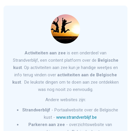
Activiteiten aan zee
is een onderdeel van
Strandverblijf, een content platform over de
Belgische
kust
. Op activiteiten aan zee kun je handige weetjes en
info terug vinden over
activiteiten aan de Belgische
kust
. De leukste dingen om te doen aan zee ontdekken
was nog nooit zo eenvoudig.
Andere websites zijn:
Strandverblijf
- Portaalwebsite over de Belgische
kust -
www.strandverblijf.be
Parkeren aan zee
- overzichtswebsite van