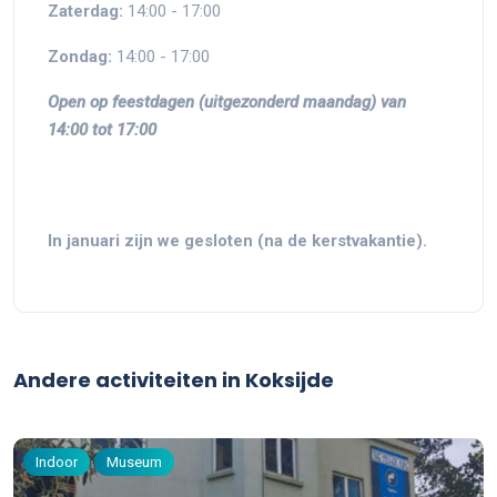
Zaterdag:
14:00 - 17:00
Zondag:
14:00 - 17:00
Open op feestdagen (uitgezonderd maandag) van
14:00 tot 17:00
In januari zijn we gesloten (na de kerstvakantie).
Andere activiteiten in Koksijde
Indoor
Museum