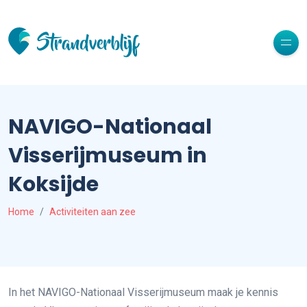
NAVIGO-Nationaal
Visserijmuseum in
Koksijde
Home
Activiteiten aan zee
In het NAVIGO-Nationaal Visserijmuseum maak je kennis