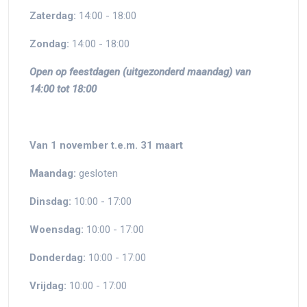
Zaterdag:
14:00 - 18:00
Zondag:
14:00 - 18:00
Open op feestdagen (uitgezonderd maandag) van
14:00 tot 18:00
Van 1 november t.e.m. 31 maart
Maandag:
gesloten
Dinsdag:
10:00 - 17:00
Woensdag:
10:00 - 17:00
Donderdag:
10:00 - 17:00
Vrijdag:
10:00 - 17:00