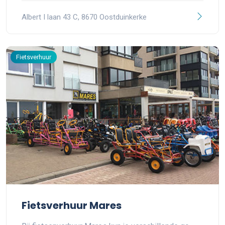
Albert I laan 43 C, 8670 Oostduinkerke
Fietsverhuur
Fietsverhuur Mares