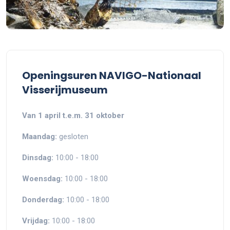
Openingsuren NAVIGO-Nationaal
Visserijmuseum
Van 1 april t.e.m. 31 oktober
Maandag:
gesloten
Dinsdag:
10:00 - 18:00
Woensdag:
10:00 - 18:00
Donderdag:
10:00 - 18:00
Vrijdag:
10:00 - 18:00