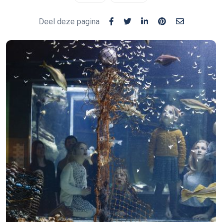
Deel deze pagina