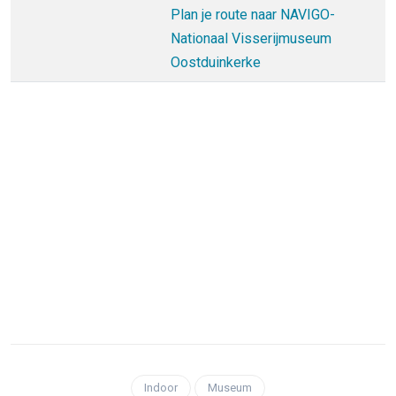
Plan je route naar NAVIGO-
Nationaal Visserijmuseum
Oostduinkerke
Indoor
Museum