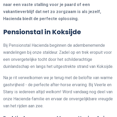
naar een vaste stalling voor je paard of een
vakantieverblijf dat net zo zorgzaam is als jezelf,
Hacienda biedt de perfecte oplossing.
Pensionstal in Koksijde
Bij Pensionstal Hacienda beginnen de adembenemende
wandelingen bij onze staldeur. Zadel op en trek eropuit voor
een onvergetelijke tocht door het schilderachtige
duinlandschap en langs het uitgestrekte strand van Koksijde.
Na je rit verwelkomen we je terug met de belofte van warme
gastvrijheid - de perfecte after-horse ervaring. Bij Veerle en
Stany is iedereen altijd welkom! Word vandaag nog deel van
onze Hacienda-familie en ervaar de onvergelijkbare vreugde
van het rijden aan zee.