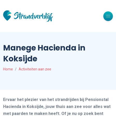
Manege Hacienda in
Koksijde
Home
Activiteiten aan zee
Ervaar het plezier van het strandrijden bij Pensionstal
Hacienda in Koksijde, jouw thuis aan zee voor alles wat
met paarden te maken heeft. Of je nu op zoek bent