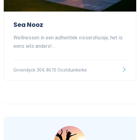
Sea Nooz
Wellnessen in een authentiek vissershuisje, het is
eens iets anders!…
Groendyck 304, 8670 Oostduinkerke