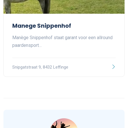
Manege Snippenhof
Manège Snippenhof staat garant voor een allround
paardensport…
Snipgatstraat 9, 8432 Leffinge