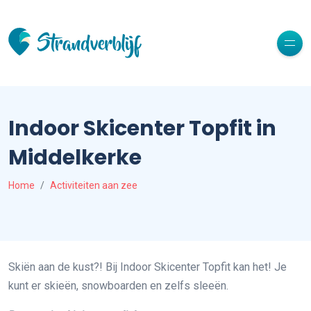
Indoor Skicenter Topfit in
Middelkerke
Home
Activiteiten aan zee
Skiën aan de kust?! Bij Indoor Skicenter Topfit kan het! Je
kunt er skieën, snowboarden en zelfs sleeën.