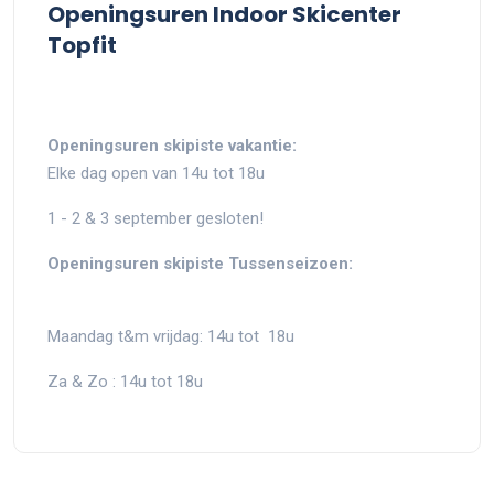
Openingsuren Indoor Skicenter
Topfit
Openingsuren skipiste vakantie:
Elke dag open van 14u tot 18u
1 - 2 & 3 september gesloten!
Openingsuren skipiste Tussenseizoen:
Maandag t&m vrijdag: 14u tot 18u
Za & Zo : 14u tot 18u