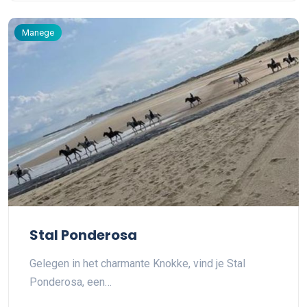
Manege
Stal Ponderosa
Gelegen in het charmante Knokke, vind je Stal
Ponderosa, een…