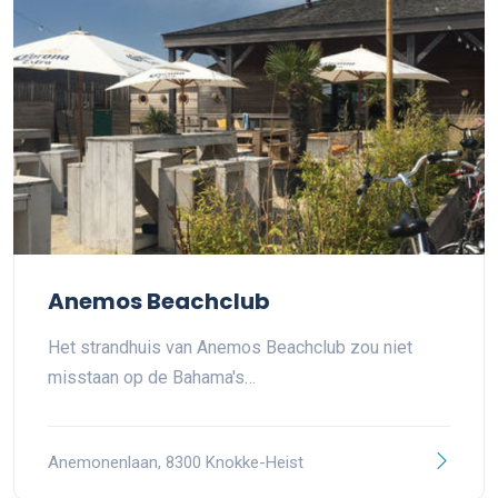
Anemos Beachclub
Het strandhuis van Anemos Beachclub zou niet
misstaan op de Bahama's…
Anemonenlaan, 8300 Knokke-Heist