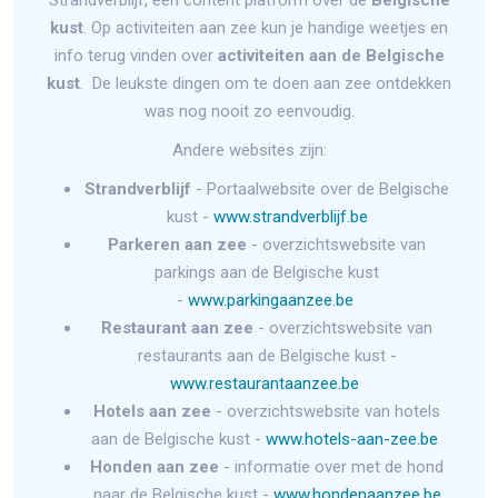
kust
. Op activiteiten aan zee kun je handige weetjes en
info terug vinden over
activiteiten aan de Belgische
kust
. De leukste dingen om te doen aan zee ontdekken
was nog nooit zo eenvoudig.
Andere websites zijn:
Strandverblijf
- Portaalwebsite over de Belgische
kust -
www.strandverblijf.be
Parkeren aan zee
- overzichtswebsite van
parkings aan de Belgische kust
-
www.parkingaanzee.be
Restaurant aan zee
- overzichtswebsite van
restaurants aan de Belgische kust -
www.restaurantaanzee.be
Hotels aan zee
- overzichtswebsite van hotels
aan de Belgische kust -
www.hotels-aan-zee.be
Honden aan zee
- informatie over met de hond
naar de Belgische kust -
www.hondenaanzee.be