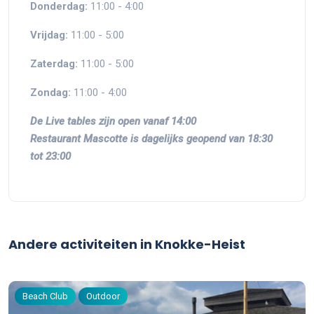
Donderdag:
11:00 - 4:00
Vrijdag:
11:00 - 5:00
Zaterdag:
11:00 - 5:00
Zondag:
11:00 - 4:00
De Live tables zijn open vanaf 14:00
Restaurant Mascotte is dagelijks geopend van 18:30
tot 23:00
Andere activiteiten in Knokke-Heist
Beach Club
Outdoor