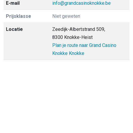
E-mail
info@grandcasinoknokke.be
Prijsklasse
Niet geweten
Locatie
Zeedijk-Albertstrand 509,
8300 Knokke-Heist
Plan je route naar Grand Casino
Knokke Knokke