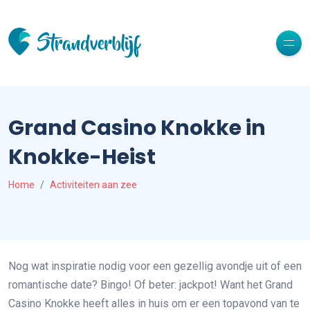
Grand Casino Knokke in
Knokke-Heist
Home
Activiteiten aan zee
Nog wat inspiratie nodig voor een gezellig avondje uit of een
romantische date? Bingo! Of beter: jackpot! Want het Grand
Casino Knokke heeft alles in huis om er een topavond van te