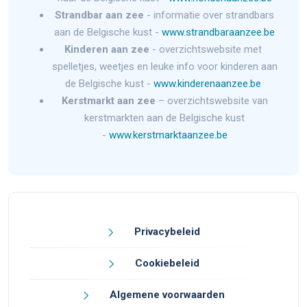
Strandbar aan zee
- informatie over strandbars
aan de Belgische kust -
www.strandbaraanzee.be
Kinderen aan zee
- overzichtswebsite met
spelletjes, weetjes en leuke info voor kinderen aan
de Belgische kust -
www.kinderenaanzee.be
Kerstmarkt aan zee
– overzichtswebsite van
kerstmarkten aan de Belgische kust
-
www.kerstmarktaanzee.be
Privacybeleid
Cookiebeleid
Algemene voorwaarden